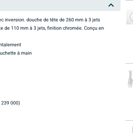
inversion. douche de tête de 260 mm à 3 jets
e de 110 mm à 3 jets, finition chromée. Conçu en
ontalement
ouchette à main
 239 000)