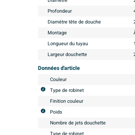
Diamètre
Profondeur
Diamètre tête de douche
Montage
Longueur du tuyau
Largeur douchette
Données d'article
Couleur
Type de robinet
Finition couleur
Poids
Nombre de jets douchette
Type de robinet