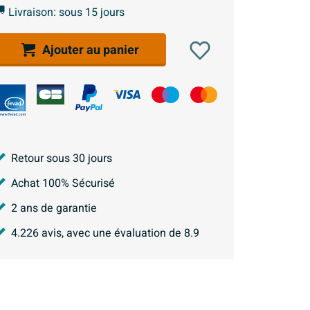
Livraison: sous 15 jours
Ajouter au panier
Retour sous 30 jours
Achat 100% Sécurisé
2 ans de garantie
4.226
avis, avec une évaluation de
8.9