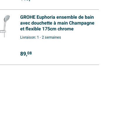
GROHE Euphoria ensemble de bain
avec douchette à main Champagne
et flexible 175cm chrome
Livraison:
1 - 2 semaines
89,
08