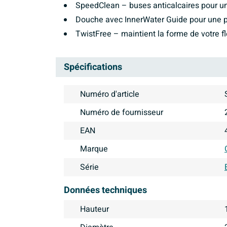
SpeedClean – buses anticalcaires pour un
Douche avec InnerWater Guide pour une pr
TwistFree – maintient la forme de votre f
Spécifications
Numéro d'article
Numéro de fournisseur
EAN
Marque
Série
Données techniques
Hauteur