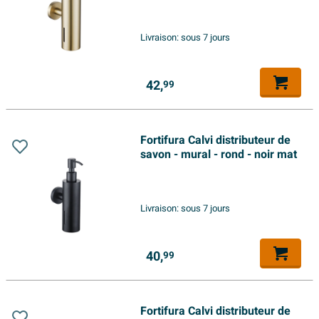
Livraison:
sous 7 jours
42,
99
Fortifura Calvi distributeur de
savon - mural - rond - noir mat
Livraison:
sous 7 jours
40,
99
Fortifura Calvi distributeur de