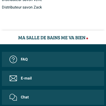
Distributeur savon Zack
MA SALLE DE BAINS ME VA BIEN
FAQ
E-mail
Chat