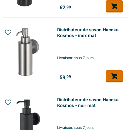
62,
99
Distributeur de savon Haceka
Kosmos - inox mat
Livraison:
sous 7 jours
59,
99
Distributeur de savon Haceka
Kosmos - noir mat
Livraison:
sous 7 jours