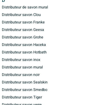
D
Distributeur de savon mural
Distributeur savon Clou
Distributeur savon Franke
Distributeur savon Geesa
Distributeur savon Grohe
Distributeur savon Haceka
Distributeur savon Hotbath
Distributeur savon inox
Distributeur savon mural
Distributeur savon noir
Distributeur savon Sealskin
Distributeur savon Smedbo
Distributeur savon Tiger
Distributeur savon verre