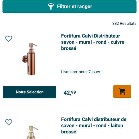
Filtrer et ranger
382 Résultats
Fortifura Calvi Distributeur
savon - mural - rond - cuivre
brossé
Livraison:
sous 7 jours
42,
Notre Selection
99
Fortifura Calvi distributeur de
savon - mural - rond - laiton
brossé