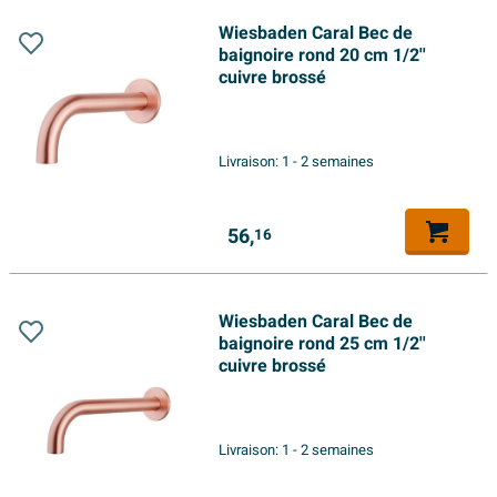
Wiesbaden Caral Bec de
baignoire rond 20 cm 1/2''
cuivre brossé
Livraison:
1 - 2 semaines
56,
16
Wiesbaden Caral Bec de
baignoire rond 25 cm 1/2''
cuivre brossé
Livraison:
1 - 2 semaines