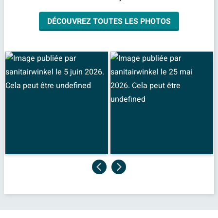
DÉCOUVREZ TOUTES LES PHOTOS