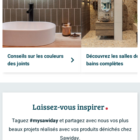
Conseils sur les couleurs
Découvrez les salles de
des joints
bains complètes
Laissez-vous inspirer
Taguez
#mysawiday
et partagez avec nous vos plus
beaux projets réalisés avec vos produits dénichés chez
Sawiday.