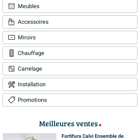
Meubles
Accessoires
Miroirs
Chauffage
Carrelage
Installation
Promotions
Meilleures ventes
Fortifura Calvi Ensemble de