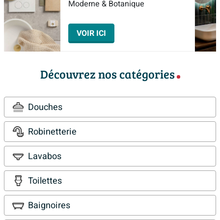
Moderne & Botanique
VOIR ICI
Découvrez nos catégories
Douches
Robinetterie
Lavabos
Toilettes
Baignoires