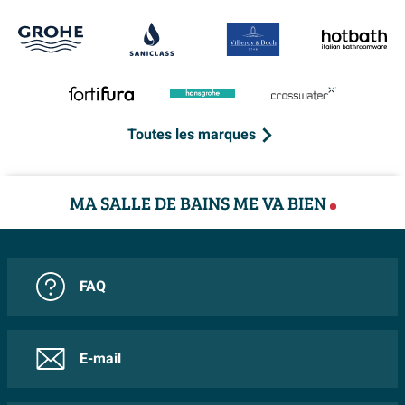
Toutes les marques
MA SALLE DE BAINS ME VA BIEN
FAQ
E-mail