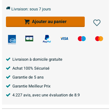
Livraison: sous 7 jours
Ajouter au panier
Livraison à domicile gratuite
Achat 100% Sécurisé
Garantie de 5 ans
Garantie Meilleur Prix
4.227
avis, avec une évaluation de
8.9