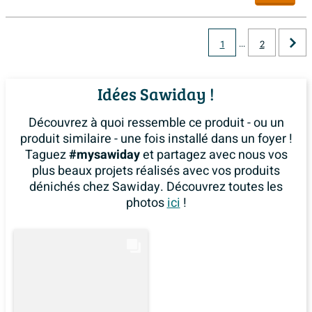
...
1
2
Idées Sawiday !
Découvrez à quoi ressemble ce produit - ou un
produit similaire - une fois installé dans un foyer !
Taguez
#mysawiday
et partagez avec nous vos
plus beaux projets réalisés avec vos produits
dénichés chez Sawiday. Découvrez toutes les
photos
ici
!