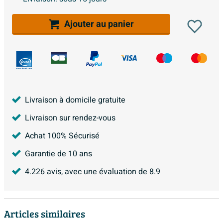
Ajouter au panier
Livraison à domicile gratuite
Livraison sur rendez-vous
Achat 100% Sécurisé
Garantie de 10 ans
4.226
avis, avec une évaluation de
8.9
Articles similaires