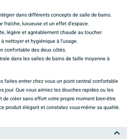
ntégrer dans différents concepts de salle de bains.
e fraîche, luxueuse et un effet d’espace.
ste, légère et agréablement chaude au toucher.
 à nettoyer et hygiénique à l’usage.
on confortable des deux côtés.
rale dans les salles de bains de taille moyenne à
s faites entrer chez vous un point central confortable
rès jour. Que vous aimiez les douches rapides ou les
 de créer sans effort votre propre moment bien-être.
ce produit élégant et constatez vous-même sa qualité.