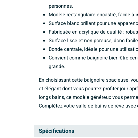
personnes.
Modèle rectangulaire encastré, facile à i
Surface blanc brillant pour une apparenc
Fabriquée en acrylique de qualité : robu
Surface lisse et non poreuse, donc facile
Bonde centrale, idéale pour une utilisati
Convient comme baignoire bien-être cent
grande.
En choisissant cette baignoire spacieuse, vou
et élégant dont vous pourrez profiter jour ap
longs bains, ce modèle généreux vous permet
Complétez votre salle de bains de rêve avec 
Spécifications