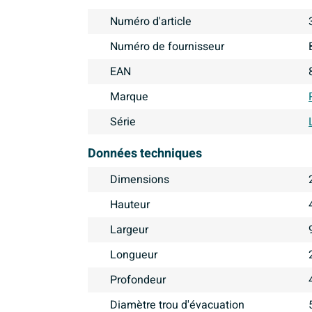
Numéro d'article
Numéro de fournisseur
EAN
Marque
Série
Données techniques
Dimensions
Hauteur
Largeur
Longueur
Profondeur
Diamètre trou d'évacuation