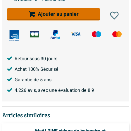
Ajouter au panier
Retour sous 30 jours
Achat 100% Sécurisé
Garantie de 5 ans
4.226
avis, avec une évaluation de
8.9
Articles similaires
McALPINE vidage de baignoire et