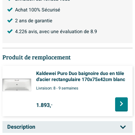
Achat 100% Sécurisé
2 ans de garantie
4.226
avis, avec une évaluation de
8.9
Produit de remplacement
Kaldewei Puro Duo baignoire duo en tôle
d'acier rectangulaire 170x75x42cm blanc
Livraison:
8 - 9 semaines
1.893,
-
Description