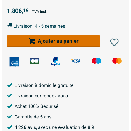
1.806,
16
TVA incl.
Livraison: 4 - 5 semaines
Ajouter au panier
Livraison à domicile gratuite
Livraison sur rendez-vous
Achat 100% Sécurisé
Garantie de 5 ans
4.226
avis, avec une évaluation de
8.9