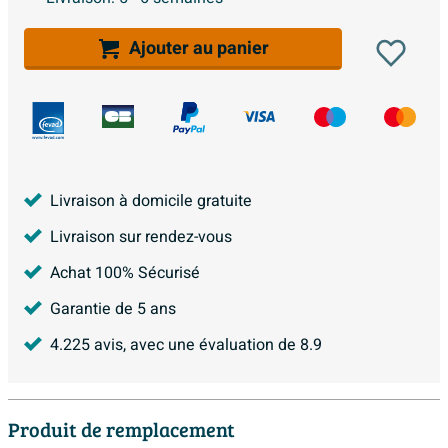
Ajouter au panier
Livraison à domicile gratuite
Livraison sur rendez-vous
Achat 100% Sécurisé
Garantie de 5 ans
4.225
avis, avec une évaluation de
8.9
Produit de remplacement