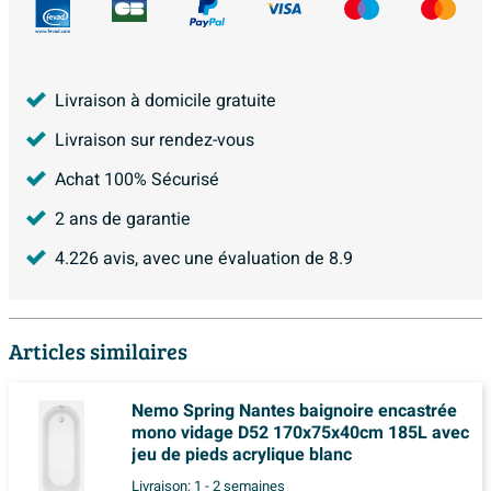
Livraison à domicile gratuite
Livraison sur rendez-vous
Achat 100% Sécurisé
2 ans de garantie
4.226
avis, avec une évaluation de
8.9
Articles similaires
Nemo Spring Nantes baignoire encastrée
mono vidage D52 170x75x40cm 185L avec
jeu de pieds acrylique blanc
Livraison:
1 - 2 semaines