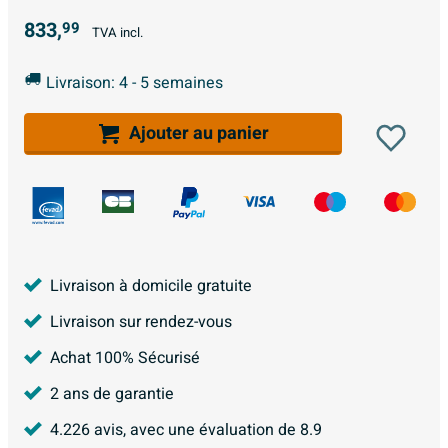
833,
99
TVA incl.
Livraison: 4 - 5 semaines
Ajouter au panier
Livraison à domicile gratuite
Livraison sur rendez-vous
Achat 100% Sécurisé
2 ans de garantie
4.226
avis, avec une évaluation de
8.9