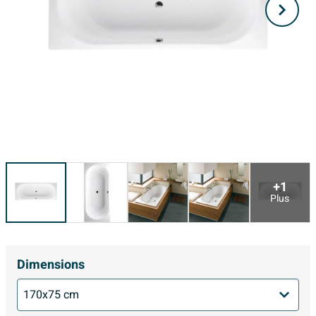
+1
Plus
Dimensions