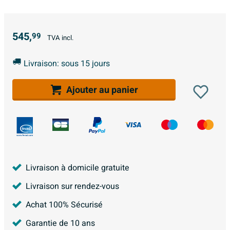
545,
99
TVA incl.
Livraison: sous 15 jours
Ajouter au panier
Livraison à domicile gratuite
Livraison sur rendez-vous
Achat 100% Sécurisé
Garantie de 10 ans