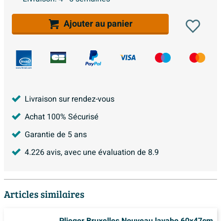
Ajouter au panier
Livraison sur rendez-vous
Achat 100% Sécurisé
Garantie de 5 ans
4.226
avis, avec une évaluation de
8.9
Articles similaires
Plieger Bruxelles Nouveau lavabo 60x47cm