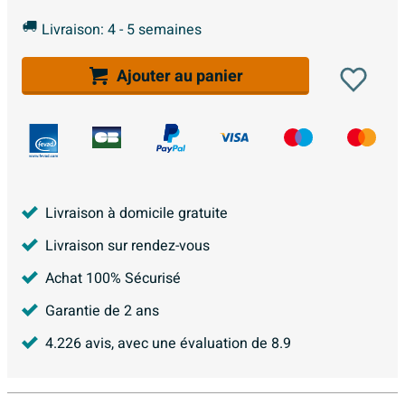
Livraison: 4 - 5 semaines
Ajouter au panier
Livraison à domicile gratuite
Livraison sur rendez-vous
Achat 100% Sécurisé
Garantie de 2 ans
4.226
avis, avec une évaluation de
8.9