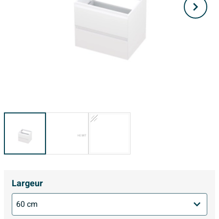
Largeur