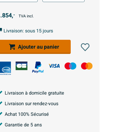
.854,
-
TVA incl.
Livraison: sous 15 jours
Ajouter au panier
Livraison à domicile gratuite
Livraison sur rendez-vous
Achat 100% Sécurisé
Garantie de 5 ans