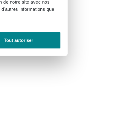
on de notre site avec nos
 d'autres informations que
Tout autoriser