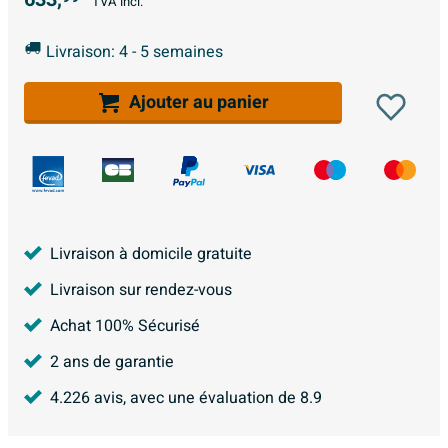
TVA incl.
Livraison: 4 - 5 semaines
Ajouter au panier
Livraison à domicile gratuite
Livraison sur rendez-vous
Achat 100% Sécurisé
2 ans de garantie
4.226
avis, avec une évaluation de
8.9