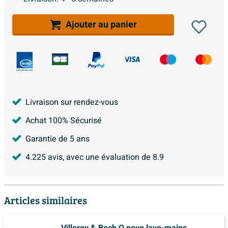
Ajouter au panier
Livraison sur rendez-vous
Achat 100% Sécurisé
Garantie de 5 ans
4.225
avis, avec une évaluation de
8.9
Articles similaires
Villeroy & Boch O.novo lave-mains