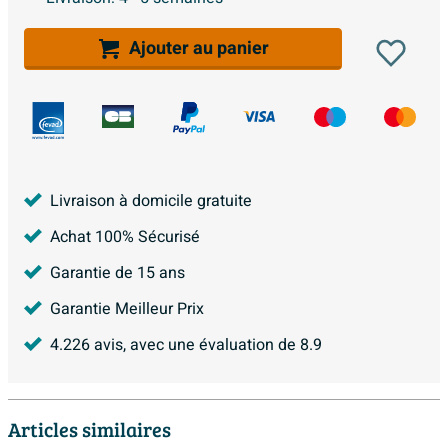
Ajouter au panier
Livraison à domicile gratuite
Achat 100% Sécurisé
Garantie de 15 ans
Garantie Meilleur Prix
4.226
avis, avec une évaluation de
8.9
Articles similaires