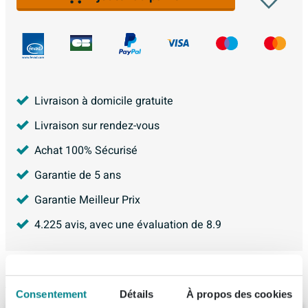
Livraison à domicile gratuite
Livraison sur rendez-vous
Achat 100% Sécurisé
Garantie de 5 ans
Garantie Meilleur Prix
4.225
avis, avec une évaluation de
8.9
Articles similaires
Consentement
Détails
À propos des cookies