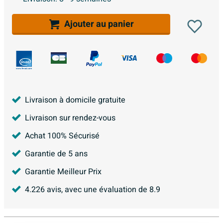
Ajouter au panier
Livraison à domicile gratuite
Livraison sur rendez-vous
Achat 100% Sécurisé
Garantie de 5 ans
Garantie Meilleur Prix
4.226
avis, avec une évaluation de
8.9