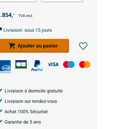
.854,
-
TVA incl.
Livraison: sous 15 jours
Ajouter au panier
Livraison à domicile gratuite
Livraison sur rendez-vous
Achat 100% Sécurisé
Garantie de 5 ans