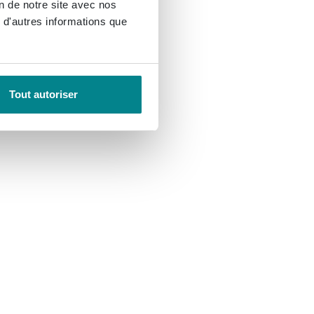
on de notre site avec nos
 d'autres informations que
Tout autoriser