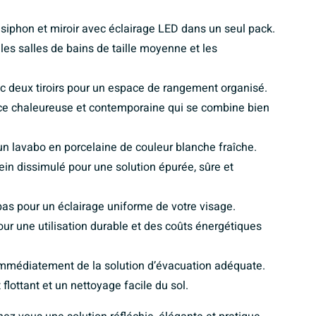
siphon et miroir avec éclairage LED dans un seul pack.
es salles de bains de taille moyenne et les
deux tiroirs pour un espace de rangement organisé.
e chaleureuse et contemporaine qui se combine bien
 lavabo en porcelaine de couleur blanche fraîche.
ein dissimulé pour une solution épurée, sûre et
bas pour un éclairage uniforme de votre visage.
 une utilisation durable et des coûts énergétiques
 immédiatement de la solution d’évacuation adéquate.
lottant et un nettoyage facile du sol.