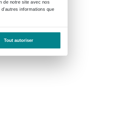
on de notre site avec nos
 d'autres informations que
Tout autoriser