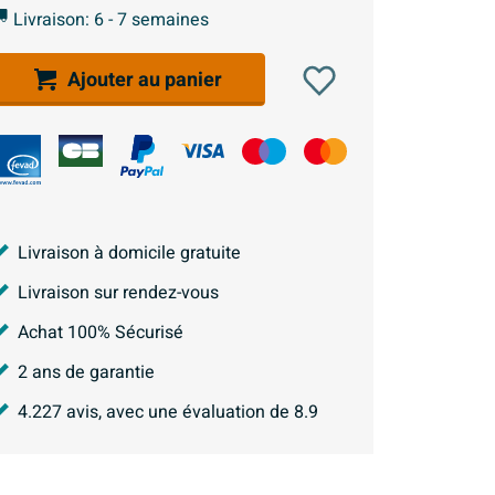
Livraison: 6 - 7 semaines
Ajouter au panier
Livraison à domicile gratuite
Livraison sur rendez-vous
Achat 100% Sécurisé
2 ans de garantie
4.227
avis, avec une évaluation de
8.9