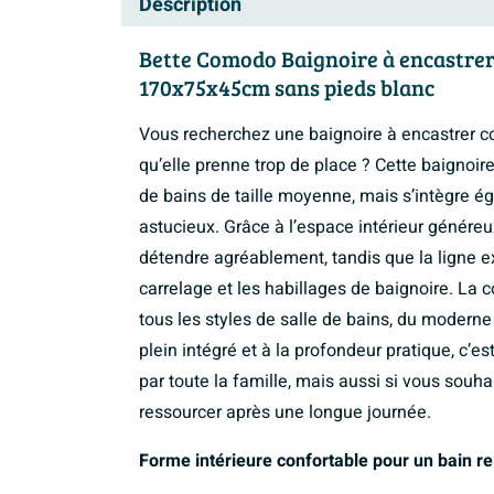
Description
Bette Comodo Baignoire à encastrer 
170x75x45cm sans pieds blanc
Vous recherchez une baignoire à encastrer con
qu’elle prenne trop de place ? Cette baignoir
de bains de taille moyenne, mais s’intègre
astucieux. Grâce à l’espace intérieur génére
détendre agréablement, tandis que la ligne ex
carrelage et les habillages de baignoire. La 
tous les styles de salle de bains, du moderne
plein intégré et à la profondeur pratique, c’e
par toute la famille, mais aussi si vous souha
ressourcer après une longue journée.
Forme intérieure confortable pour un bain re