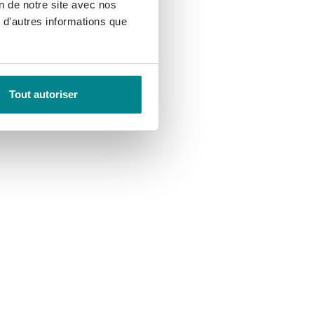
on de notre site avec nos
 d'autres informations que
Tout autoriser