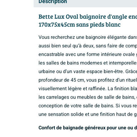
Description
Bette Lux Oval baignoire d'angle enc
170x75x45cm sans pieds blanc
Vous recherchez une baignoire élégante dan
aussi bien seul qu’à deux, sans faire de comp
encastrable avec une forme intérieure ovale 
les salles de bains modernes et intemporelles
urbaine ou d’un vaste espace bien-être. Grâ
profondeur de 45 cm, vous profitez d’un rituel
visuellement légère et raffinée. La finition b
les carrelages ou meubles de salle de bains, 
conception de votre salle de bains. Si vous re
une sensation solide et une finition haut de 
Confort de baignade généreux pour une ou 