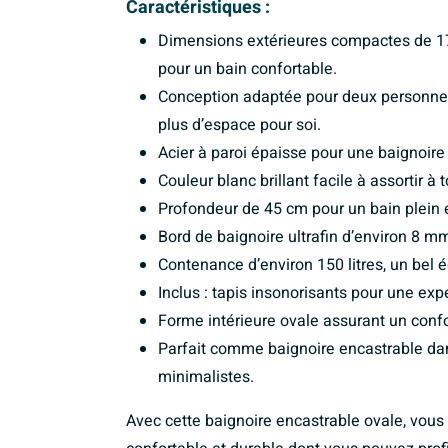
Caractéristiques :
Dimensions extérieures compactes de 1
pour un bain confortable.
Conception adaptée pour deux personnes
plus d’espace pour soi.
Acier à paroi épaisse pour une baignoire
Couleur blanc brillant facile à assortir à 
Profondeur de 45 cm pour un bain plein 
Bord de baignoire ultrafin d’environ 8 m
Contenance d’environ 150 litres, un bel 
Inclus : tapis insonorisants pour une exp
Forme intérieure ovale assurant un con
Parfait comme baignoire encastrable dan
minimalistes.
Avec cette baignoire encastrable ovale, vous