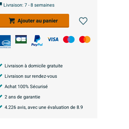
Livraison: 7 - 8 semaines
Ajouter au panier
Livraison à domicile gratuite
Livraison sur rendez-vous
Achat 100% Sécurisé
2 ans de garantie
4.226
avis, avec une évaluation de
8.9