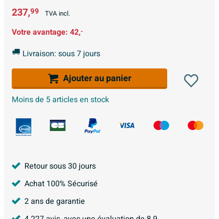
237,
99
TVA incl.
Votre avantage:
42,
-
Livraison: sous 7 jours
Ajouter au panier
Moins de 5 articles en stock
Retour sous 30 jours
Achat 100% Sécurisé
2 ans de garantie