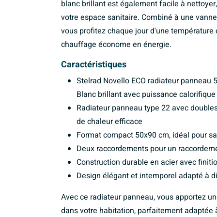
blanc brillant est également facile à nettoyer,
votre espace sanitaire. Combiné à une vanne
vous profitez chaque jour d'une température c
chauffage économe en énergie.
Caractéristiques
Stelrad Novello ECO radiateur panneau 
Blanc brillant avec puissance calorifique
Radiateur panneau type 22 avec doubles 
de chaleur efficace
Format compact 50x90 cm, idéal pour sall
Deux raccordements pour un raccordement
Construction durable en acier avec finitio
Design élégant et intemporel adapté à dif
Avec ce radiateur panneau, vous apportez un
dans votre habitation, parfaitement adaptée à