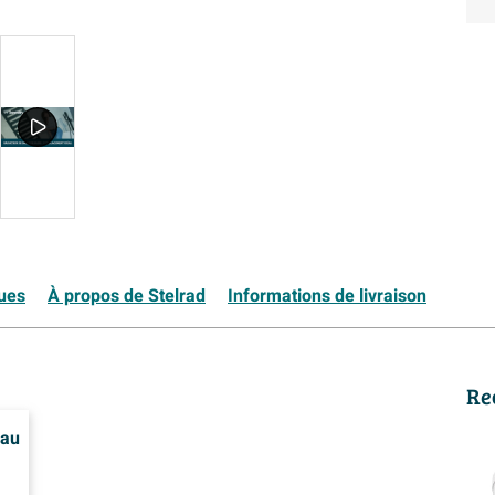
ques
À propos de Stelrad
Informations de livraison
Re
eau