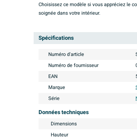
Choisissez ce modèle si vous appréciez le co
soignée dans votre intérieur.
Spécifications
Numéro d'article
Numéro de fournisseur
EAN
Marque
Série
Données techniques
Dimensions
Hauteur