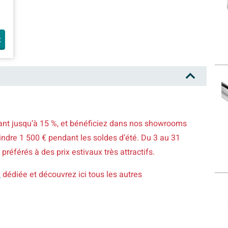
t
llant jusqu’à 15 %, et bénéficiez dans nos showrooms
ndre 1 500 € pendant les soldes d’été. Du 3 au 31
préférés à des prix estivaux très attractifs.
e
dédiée et découvrez ici tous les autres