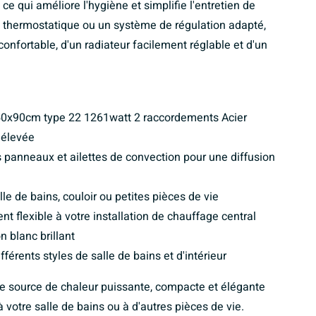
 ce qui améliore l'hygiène et simplifie l'entretien de
 thermostatique ou un système de régulation adapté,
onfortable, d'un radiateur facilement réglable et d'un
50x90cm type 22 1261watt 2 raccordements Acier
 élevée
panneaux et ailettes de convection pour une diffusion
e de bains, couloir ou petites pièces de vie
 flexible à votre installation de chauffage central
n blanc brillant
férents styles de salle de bains et d'intérieur
e source de chaleur puissante, compacte et élégante
 votre salle de bains ou à d'autres pièces de vie.