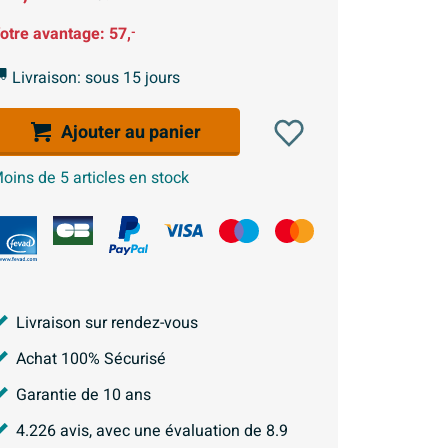
otre avantage:
57,
-
Livraison: sous 15 jours
Ajouter au panier
oins de 5 articles en stock
Livraison sur rendez-vous
Achat 100% Sécurisé
Garantie de 10 ans
4.226
avis, avec une évaluation de
8.9