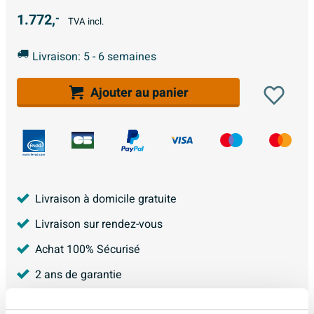
1.772,
-
TVA incl.
Livraison: 5 - 6 semaines
Ajouter au panier
Livraison à domicile gratuite
Livraison sur rendez-vous
Achat 100% Sécurisé
2 ans de garantie
4.226
avis, avec une évaluation de
8.9