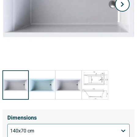
Dimensions