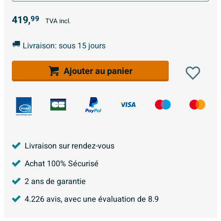
419,
99
TVA incl.
Livraison: sous 15 jours
Ajouter au panier
Livraison sur rendez-vous
Achat 100% Sécurisé
2 ans de garantie
4.226
avis, avec une évaluation de
8.9