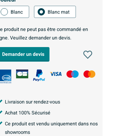
Blanc
Blanc mat
e produit ne peut pas être commandé en
igne. Veuillez demander un devis.
Demander un devis
Livraison sur rendez-vous
Achat 100% Sécurisé
Ce produit est vendu uniquement dans nos
showrooms