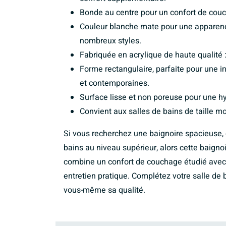
Bonde au centre pour un confort de cou
Couleur blanche mate pour une apparen
nombreux styles.
Fabriquée en acrylique de haute qualité :
Forme rectangulaire, parfaite pour une i
et contemporaines.
Surface lisse et non poreuse pour une h
Convient aux salles de bains de taille m
Si vous recherchez une baignoire spacieuse, c
bains au niveau supérieur, alors cette baignoi
combine un confort de couchage étudié avec
entretien pratique. Complétez votre salle de 
vous-même sa qualité.