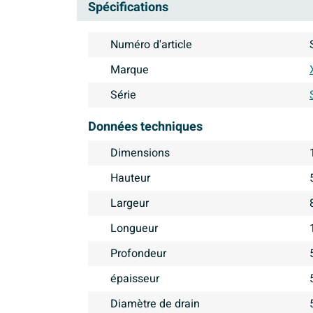
Spécifications
Numéro d'article
Marque
Série
Données techniques
Dimensions
Hauteur
Largeur
Longueur
Profondeur
épaisseur
Diamètre de drain