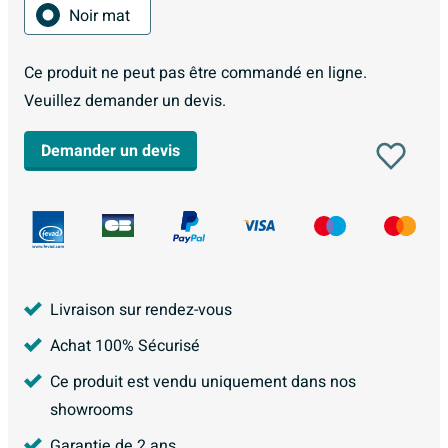
Noir mat
Ce produit ne peut pas être commandé en ligne.
Veuillez demander un devis.
Demander un devis
Livraison sur rendez-vous
Achat 100% Sécurisé
Ce produit est vendu uniquement dans nos
showrooms
Garantie de 2 ans