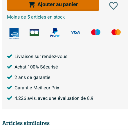
Ajouter au panier
Moins de 5 articles en stock
Livraison sur rendez-vous
Achat 100% Sécurisé
2 ans de garantie
Garantie Meilleur Prix
4.226
avis, avec une évaluation de
8.9
Articles similaires