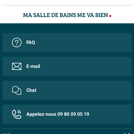
MA SALLE DE BAINS ME VA BIEN
FAQ
E-mail
Chat
Appelez-nous 09 80 09 05 19