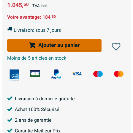
1.045,
50
TVA incl.
Votre avantage:
184,
50
Livraison: sous 7 jours
Ajouter au panier
Moins de 5 articles en stock
Livraison à domicile gratuite
Achat 100% Sécurisé
2 ans de garantie
Garantie Meilleur Prix