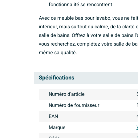
fonctionnalité se rencontrent
Avec ce meuble bas pour lavabo, vous ne fai
intérieur, mais surtout du calme, de la clarté 
salle de bains. Offrez à votre salle de bains
vous recherchez, complétez votre salle de ba
même sa qualité.
Spécifications
Numéro d'article
Numéro de fournisseur
EAN
Marque