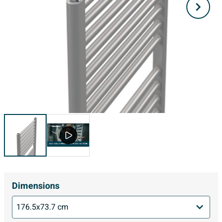
Dimensions