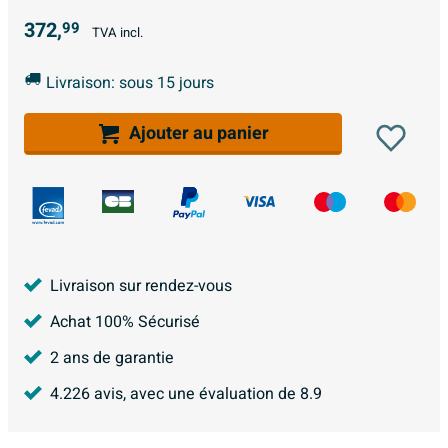
372,
99
TVA incl.
Livraison: sous 15 jours
Ajouter au panier
Livraison sur rendez-vous
Achat 100% Sécurisé
2 ans de garantie
4.226
avis, avec une évaluation de
8.9