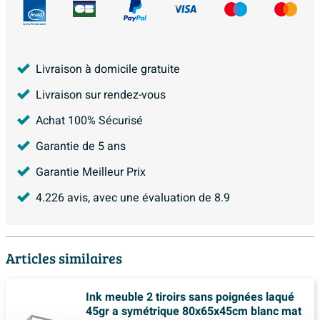
Livraison à domicile gratuite
Livraison sur rendez-vous
Achat 100% Sécurisé
Garantie de 5 ans
Garantie Meilleur Prix
4.226
avis, avec une évaluation de
8.9
Articles similaires
Ink meuble 2 tiroirs sans poignées laqué
45gr a symétrique 80x65x45cm blanc mat