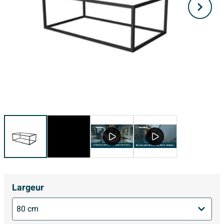
Largeur