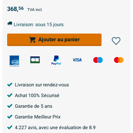
368,
56
TVA incl.
Livraison: sous 15 jours
Ajouter au panier
Livraison sur rendez-vous
Achat 100% Sécurisé
Garantie de 5 ans
Garantie Meilleur Prix
4.227
avis, avec une évaluation de
8.9