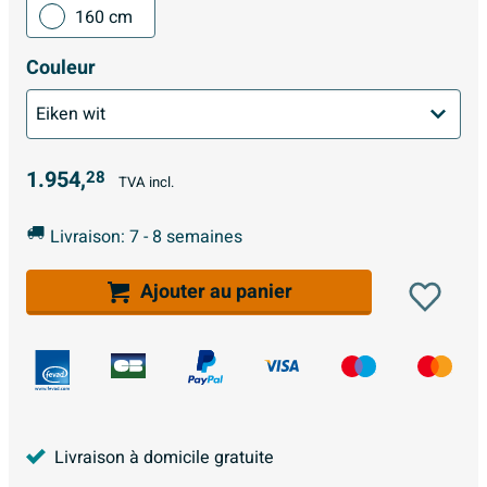
160 cm
Couleur
1.954,
28
TVA incl.
Livraison: 7 - 8 semaines
Ajouter au panier
Livraison à domicile gratuite