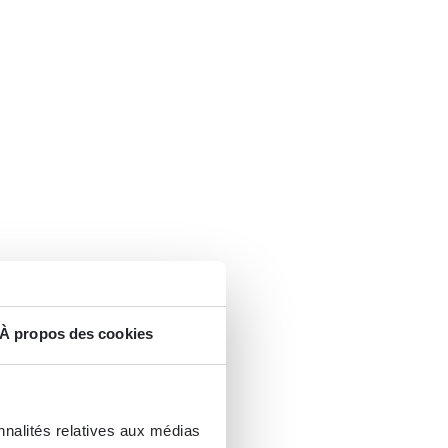
À propos des cookies
nnalités relatives aux médias