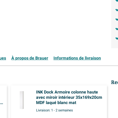
ques
À propos de Brauer
Informations de livraison
Re
INK Dock Armoire colonne haute
avec miroir intérieur 35x169x20cm
MDF laqué blanc mat
Livraison:
1 - 2 semaines