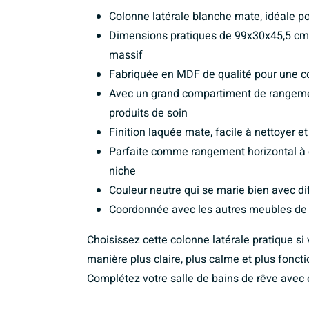
Colonne latérale blanche mate, idéale po
Dimensions pratiques de 99x30x45,5 cm
massif
Fabriquée en MDF de qualité pour une con
Avec un grand compartiment de rangement,
produits de soin
Finition laquée mate, facile à nettoyer e
Parfaite comme rangement horizontal à 
niche
Couleur neutre qui se marie bien avec dif
Coordonnée avec les autres meubles de
Choisissez cette colonne latérale pratique s
manière plus claire, plus calme et plus foncti
Complétez votre salle de bains de rêve avec