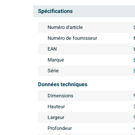
Spécifications
Numéro d'article
Numéro de fournisseur
EAN
Marque
Série
Données techniques
Dimensions
Hauteur
Largeur
Profondeur