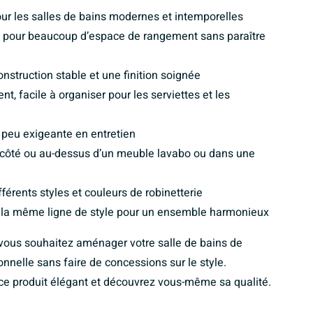
ur les salles de bains modernes et intemporelles
 pour beaucoup d’espace de rangement sans paraître
struction stable et une finition soignée
 facile à organiser pour les serviettes et les
t peu exigeante en entretien
côté ou au-dessus d’un meuble lavabo ou dans une
férents styles et couleurs de robinetterie
 la même ligne de style pour un ensemble harmonieux
i vous souhaitez aménager votre salle de bains de
onnelle sans faire de concessions sur le style.
 ce produit élégant et découvrez vous-même sa qualité.