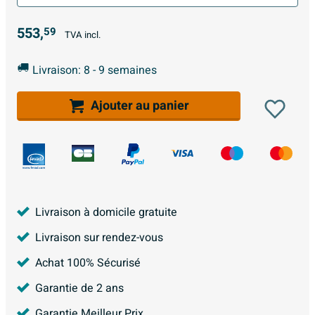
553,
59
TVA incl.
Livraison: 8 - 9 semaines
Ajouter au panier
Livraison à domicile gratuite
Livraison sur rendez-vous
Achat 100% Sécurisé
Garantie de 2 ans
Garantie Meilleur Prix