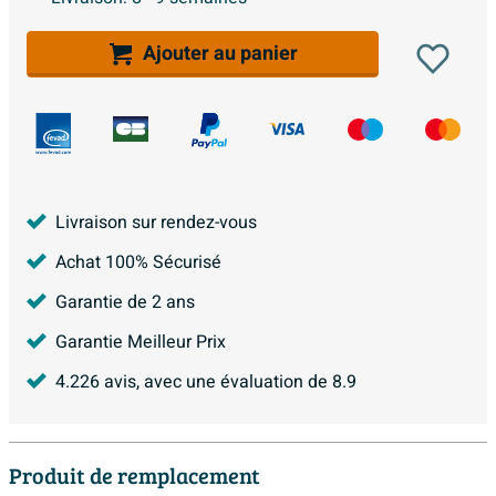
Ajouter au panier
Livraison sur rendez-vous
Achat 100% Sécurisé
Garantie de 2 ans
Garantie Meilleur Prix
4.226
avis, avec une évaluation de
8.9
Produit de remplacement