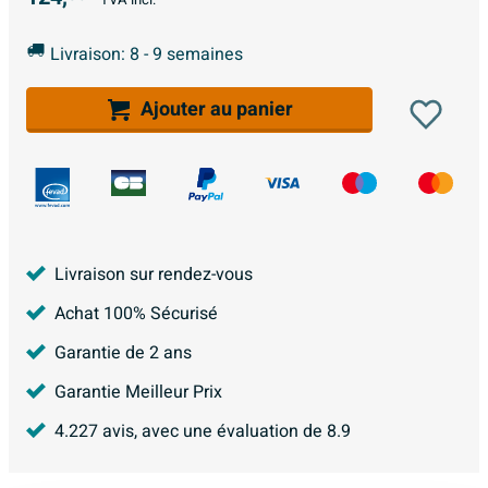
Livraison: 8 - 9 semaines
Ajouter au panier
Livraison sur rendez-vous
Achat 100% Sécurisé
Garantie de 2 ans
Garantie Meilleur Prix
4.227
avis, avec une évaluation de
8.9