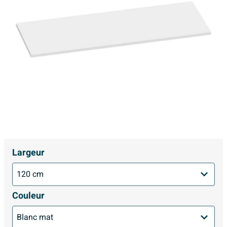
Largeur
Couleur