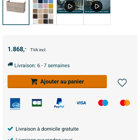
1.868,
-
TVA incl.
Livraison: 6 - 7 semaines
Ajouter au panier
Livraison à domicile gratuite