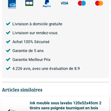
Livraison à domicile gratuite
Livraison sur rendez-vous
Achat 100% Sécurisé
Garantie de 5 ans
Garantie Meilleur Prix
4.226
avis, avec une évaluation de
8.9
Articles similaires
Ink meuble sous lavabo 120x52x45cm 2
tiroirs sans poignée tourniquet en bois