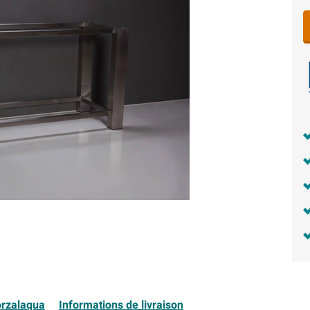
orzalaqua
Informations de livraison