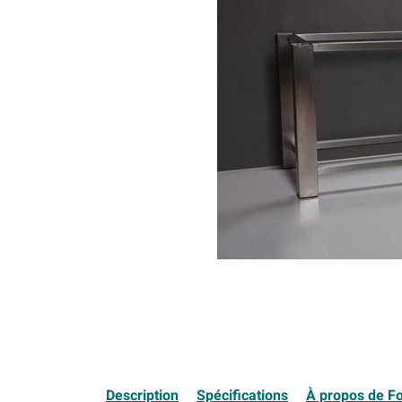
Description
Spécifications
À propos de F