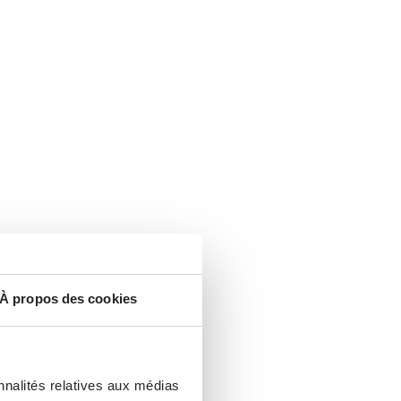
À propos des cookies
nnalités relatives aux médias