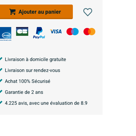
Ajouter au panier
Livraison à domicile gratuite
Livraison sur rendez-vous
Achat 100% Sécurisé
Garantie de 2 ans
4.225
avis, avec une évaluation de
8.9