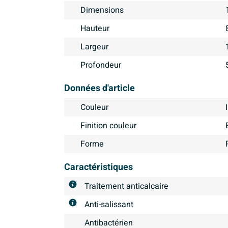
Dimensions
Hauteur
Largeur
Profondeur
Données d'article
Couleur
Finition couleur
Forme
Caractéristiques
Traitement anticalcaire
Anti-salissant
Antibactérien