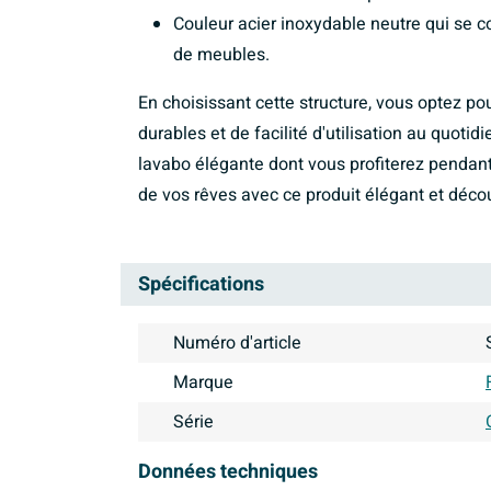
Couleur acier inoxydable neutre qui se c
de meubles.
En choisissant cette structure, vous optez p
durables et de facilité d'utilisation au quot
lavabo élégante dont vous profiterez pendan
de vos rêves avec ce produit élégant et déc
Spécifications
Numéro d'article
Marque
Série
Données techniques