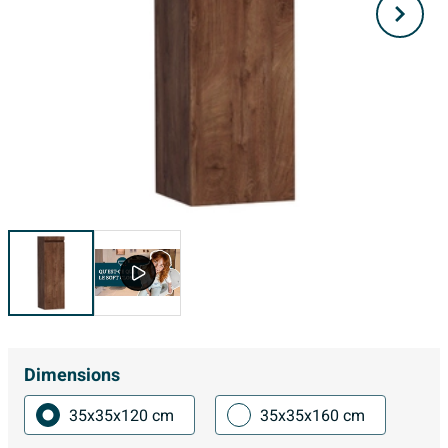
Dimensions
35x35x120 cm
35x35x160 cm