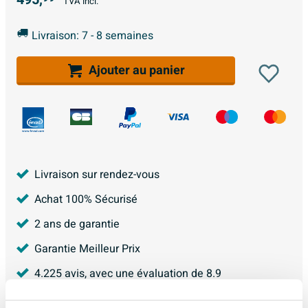
TVA incl.
Livraison: 7 - 8 semaines
Ajouter au panier
Livraison sur rendez-vous
Achat 100% Sécurisé
2 ans de garantie
Garantie Meilleur Prix
4.225
avis, avec une évaluation de
8.9