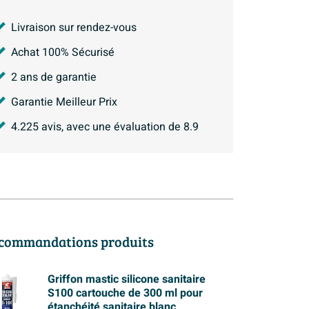
Livraison sur rendez-vous
Achat 100% Sécurisé
2 ans de garantie
Garantie Meilleur Prix
4.225
avis, avec une évaluation de
8.9
commandations produits
Griffon mastic silicone sanitaire
S100 cartouche de 300 ml pour
étanchéité sanitaire blanc