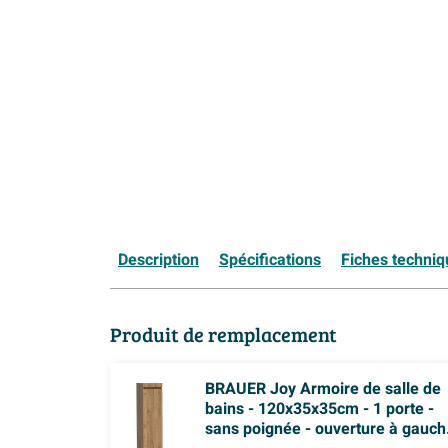
Description
Spécifications
Fiches techni
Produit de remplacement
BRAUER Joy Armoire de salle de
bains - 120x35x35cm - 1 porte -
sans poignée - ouverture à gauch