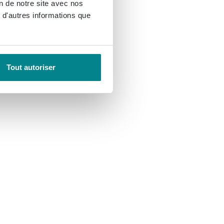
on de notre site avec nos
 d'autres informations que
Tout autoriser