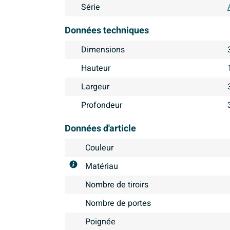
Série
Données techniques
Dimensions
Hauteur
Largeur
Profondeur
Données d'article
Couleur
Matériau
Nombre de tiroirs
Nombre de portes
Poignée